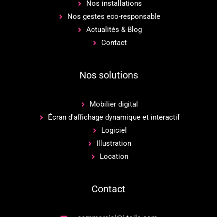
Nos installations
Nos gestes eco-responsable
Actualités & Blog
Contact
Nos solutions
Mobilier digital
Écran d'affichage dynamique et interactif
Logiciel
Illustration
Location
Contact