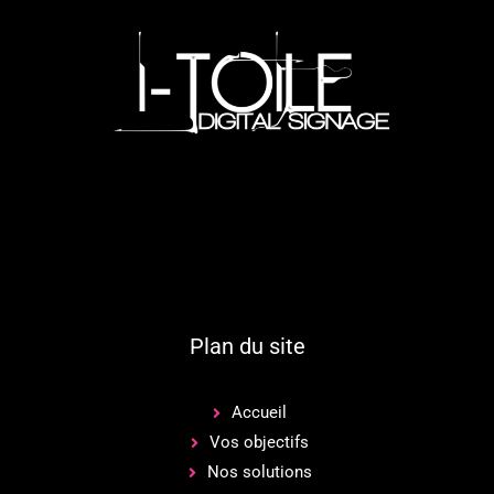
Plan du site
Accueil
Vos objectifs
Nos solutions