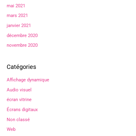
mai 2021
mars 2021
janvier 2021
décembre 2020
novembre 2020
Catégories
Affichage dynamique
Audio visuel
écran vitrine
Écrans digitaux
Non classé
Web