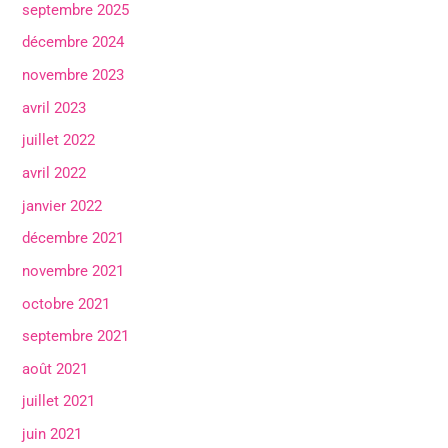
septembre 2025
décembre 2024
novembre 2023
avril 2023
juillet 2022
avril 2022
janvier 2022
décembre 2021
novembre 2021
octobre 2021
septembre 2021
août 2021
juillet 2021
juin 2021