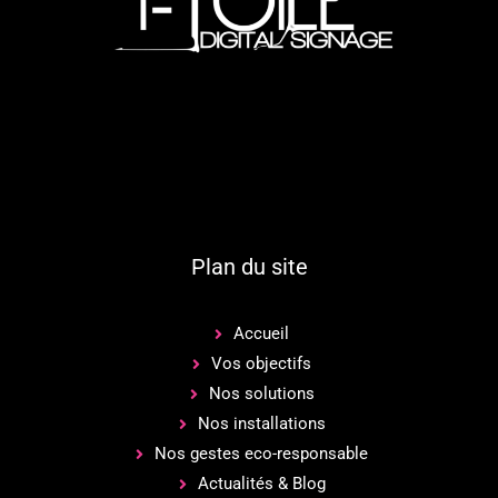
Plan du site
Accueil
Vos objectifs
Nos solutions
Nos installations
Nos gestes eco-responsable
Actualités & Blog