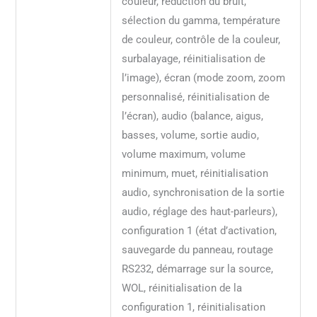
couleur, réduction du bruit,
sélection du gamma, température
de couleur, contrôle de la couleur,
surbalayage, réinitialisation de
l’image), écran (mode zoom, zoom
personnalisé, réinitialisation de
l’écran), audio (balance, aigus,
basses, volume, sortie audio,
volume maximum, volume
minimum, muet, réinitialisation
audio, synchronisation de la sortie
audio, réglage des haut-parleurs),
configuration 1 (état d’activation,
sauvegarde du panneau, routage
RS232, démarrage sur la source,
WOL, réinitialisation de la
configuration 1, réinitialisation