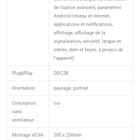
de l’option avancée), paramètres
Android (réseau et internet,
applications et notifications,
affichage, affichage de la
signalisation, sécurité, langue et
entrée, date et heure, à propos de
l’appareil)
Plug&Play
DDC2B
Orientation
paysage, portrait
Conception
oui
sans
ventilateur
Montage VESA
200 x 200mm