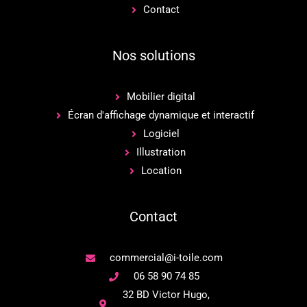
Contact
Nos solutions
Mobilier digital
Écran d'affichage dynamique et interactif
Logiciel
Illustration
Location
Contact
commercial@i-toile.com
06 58 90 74 85
32 BD Victor Hugo,