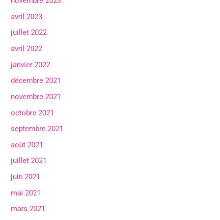
novembre 2023
avril 2023
juillet 2022
avril 2022
janvier 2022
décembre 2021
novembre 2021
octobre 2021
septembre 2021
août 2021
juillet 2021
juin 2021
mai 2021
mars 2021