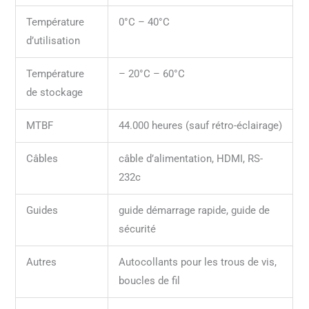
Température
0°C – 40°C
d’utilisation
Température
– 20°C – 60°C
de stockage
MTBF
44.000 heures (sauf rétro-éclairage)
Câbles
câble d’alimentation, HDMI, RS-
232c
Guides
guide démarrage rapide, guide de
sécurité
Autres
Autocollants pour les trous de vis,
boucles de fil