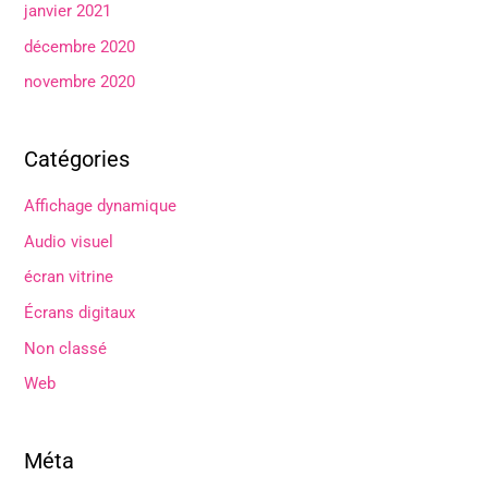
janvier 2021
décembre 2020
novembre 2020
Catégories
Affichage dynamique
Audio visuel
écran vitrine
Écrans digitaux
Non classé
Web
Méta