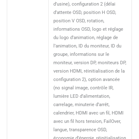
d’usine), configuration 2 (délai
d’attente OSD, position H OSD,
position V OSD, rotation,
informations OSD, logo et réglage
du logo d’animation, réglage de
l’animation, ID du moniteur, ID du
groupe, informations sur le
moniteur, version DP, moniteurs DP,
version HDMI, réinitialisation de la
configuration 2), option avancée
(no signal image, contrôle IR,
lumière LED d’alimentation,
carrelage, minuterie d’arrêt,
calendrier, HDMI avec un fil, HDMI
avec un fil hors tension, FailOver,
langue, transparence OSD,
économie d’énergie, réinitialisation