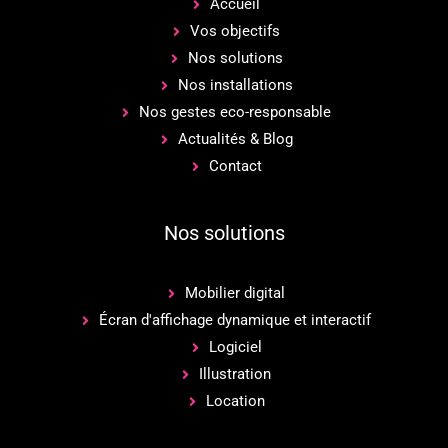
Accueil
Vos objectifs
Nos solutions
Nos installations
Nos gestes eco-responsable
Actualités & Blog
Contact
Nos solutions
Mobilier digital
Écran d'affichage dynamique et interactif
Logiciel
Illustration
Location