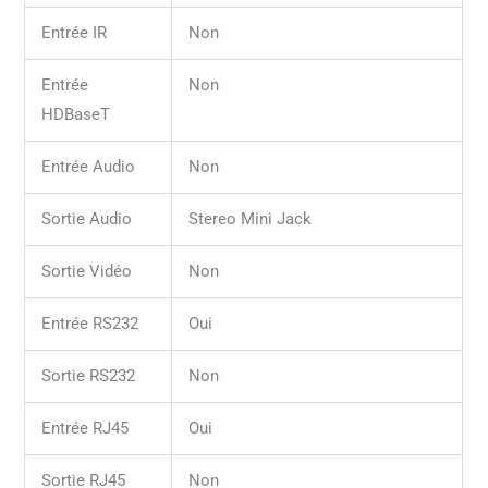
Entrée IR
Non
Entrée
Non
HDBaseT
Entrée Audio
Non
Sortie Audio
Stereo Mini Jack
Sortie Vidéo
Non
Entrée RS232
Oui
Sortie RS232
Non
Entrée RJ45
Oui
Sortie RJ45
Non