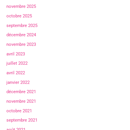
novembre 2025
octobre 2025
septembre 2025
décembre 2024
novembre 2023
avril 2023
juillet 2022
avril 2022
janvier 2022
décembre 2021
novembre 2021
octobre 2021
septembre 2021
août 2021