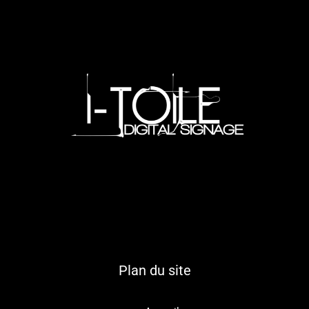
Plan du site