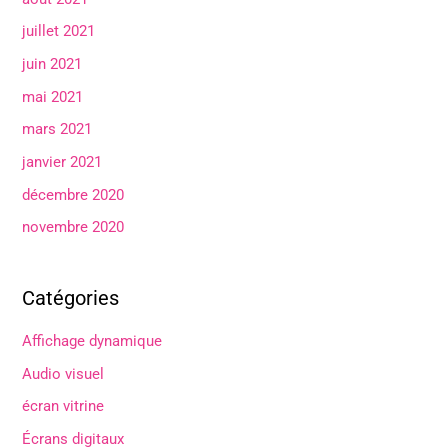
juillet 2021
juin 2021
mai 2021
mars 2021
janvier 2021
décembre 2020
novembre 2020
Catégories
Affichage dynamique
Audio visuel
écran vitrine
Écrans digitaux