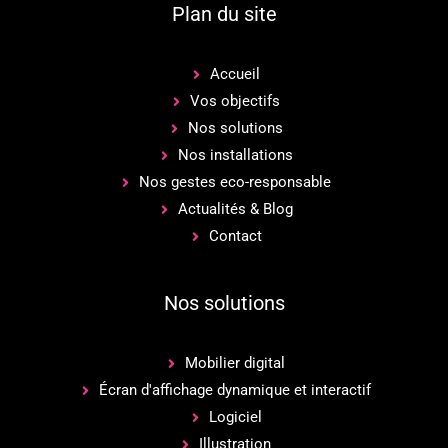
Plan du site
Accueil
Vos objectifs
Nos solutions
Nos installations
Nos gestes eco-responsable
Actualités & Blog
Contact
Nos solutions
Mobilier digital
Écran d'affichage dynamique et interactif
Logiciel
Illustration