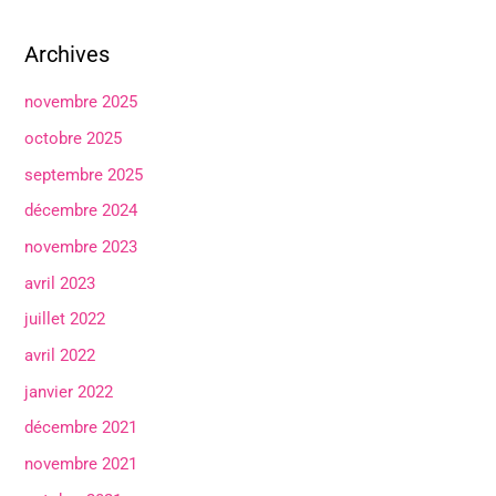
Archives
novembre 2025
octobre 2025
septembre 2025
décembre 2024
novembre 2023
avril 2023
juillet 2022
avril 2022
janvier 2022
décembre 2021
novembre 2021