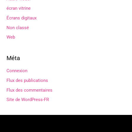
écran vitrine
Écrans digitaux
Non classé
Web
Méta
Connexion
Flux des publications
Flux des commentaires
Site de WordPress-FR