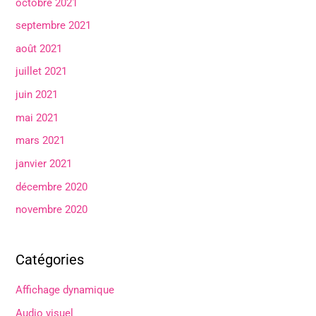
octobre 2021
septembre 2021
août 2021
juillet 2021
juin 2021
mai 2021
mars 2021
janvier 2021
décembre 2020
novembre 2020
Catégories
Affichage dynamique
Audio visuel