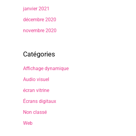
janvier 2021
décembre 2020
novembre 2020
Catégories
Affichage dynamique
Audio visuel
écran vitrine
Écrans digitaux
Non classé
Web