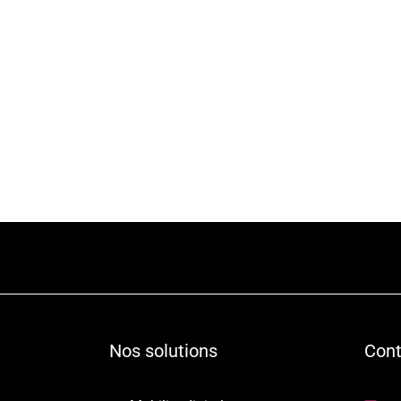
Nos solutions
Cont