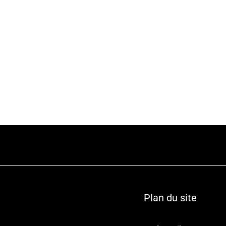
Plan du site