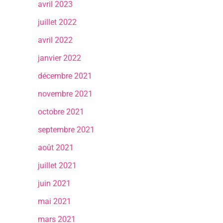
avril 2023
juillet 2022
avril 2022
janvier 2022
décembre 2021
novembre 2021
octobre 2021
septembre 2021
août 2021
juillet 2021
juin 2021
mai 2021
mars 2021