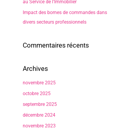
au Service de l’Immobilier
Impact des bornes de commandes dans
divers secteurs professionnels
Commentaires récents
Archives
novembre 2025
octobre 2025
septembre 2025
décembre 2024
novembre 2023