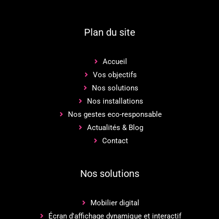
Plan du site
Accueil
Vos objectifs
Nos solutions
Nos installations
Nos gestes eco-responsable
Actualités & Blog
Contact
Nos solutions
Mobilier digital
Écran d'affichage dynamique et interactif