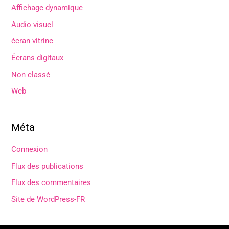
Affichage dynamique
Audio visuel
écran vitrine
Écrans digitaux
Non classé
Web
Méta
Connexion
Flux des publications
Flux des commentaires
Site de WordPress-FR