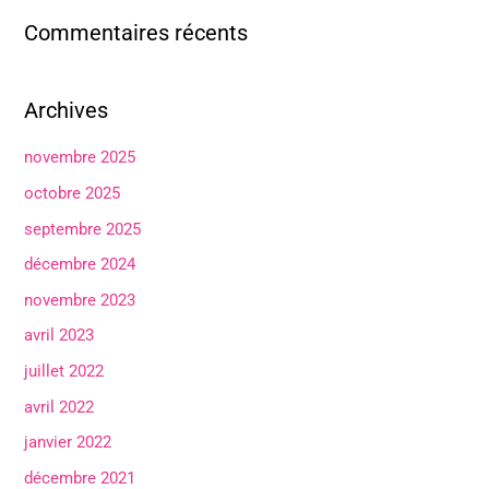
Commentaires récents
Archives
novembre 2025
octobre 2025
septembre 2025
décembre 2024
novembre 2023
avril 2023
juillet 2022
avril 2022
janvier 2022
décembre 2021