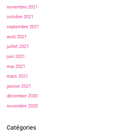
novembre 2021
octobre 2021
septembre 2021
août 2021
juillet 2021
juin 2021
mai 2021
mars 2021
janvier 2021
décembre 2020
novembre 2020
Catégories