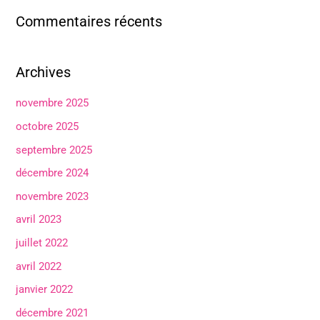
Commentaires récents
Archives
novembre 2025
octobre 2025
septembre 2025
décembre 2024
novembre 2023
avril 2023
juillet 2022
avril 2022
janvier 2022
décembre 2021