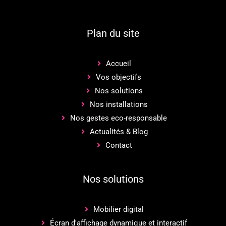
Plan du site
Accueil
Vos objectifs
Nos solutions
Nos installations
Nos gestes eco-responsable
Actualités & Blog
Contact
Nos solutions
Mobilier digital
Écran d'affichage dynamique et interactif