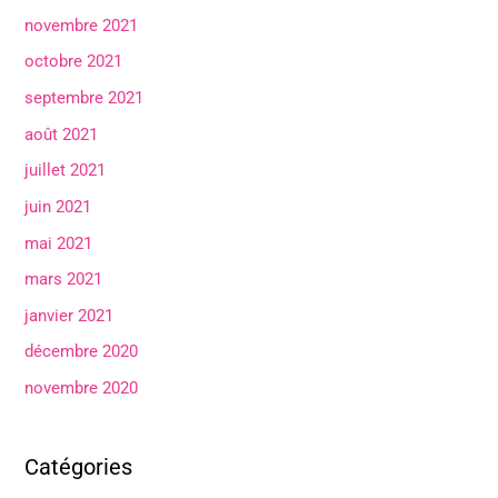
novembre 2021
octobre 2021
septembre 2021
août 2021
juillet 2021
juin 2021
mai 2021
mars 2021
janvier 2021
décembre 2020
novembre 2020
Catégories