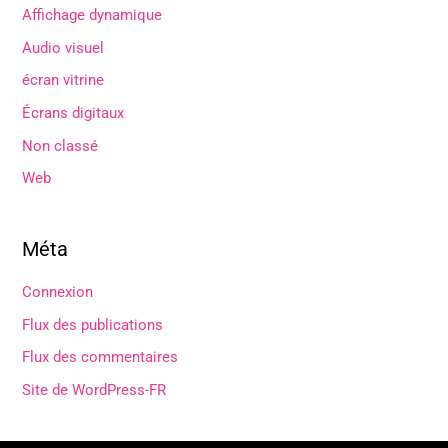
Affichage dynamique
Audio visuel
écran vitrine
Écrans digitaux
Non classé
Web
Méta
Connexion
Flux des publications
Flux des commentaires
Site de WordPress-FR