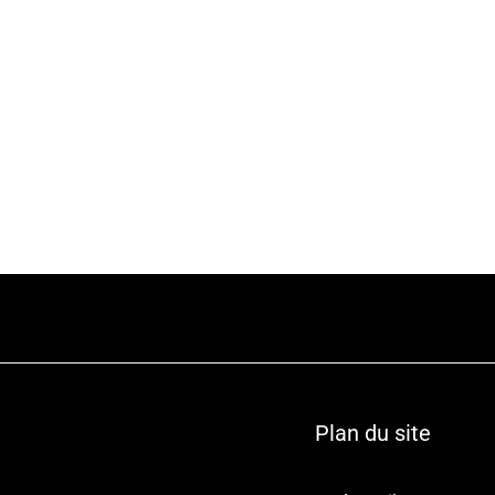
Plan du site