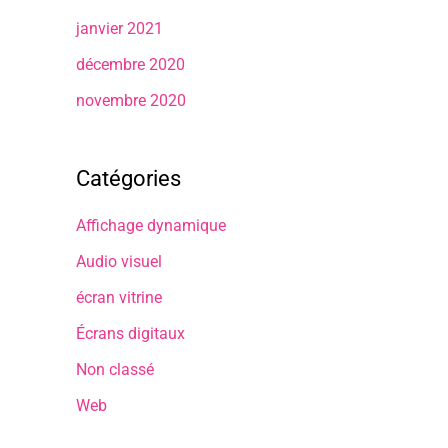
janvier 2021
décembre 2020
novembre 2020
Catégories
Affichage dynamique
Audio visuel
écran vitrine
Écrans digitaux
Non classé
Web