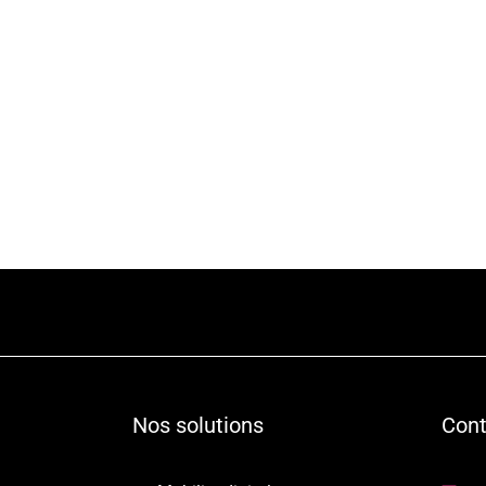
Nos solutions
Cont