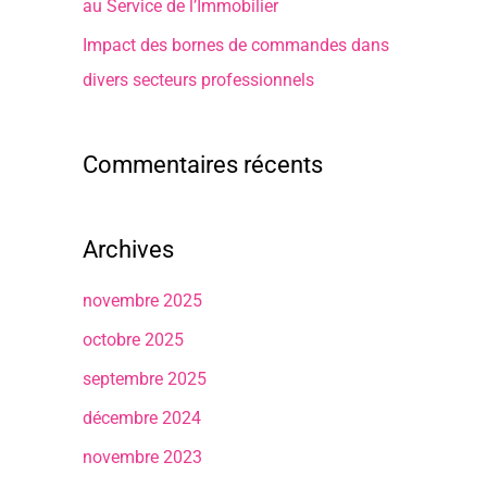
au Service de l’Immobilier
Impact des bornes de commandes dans
divers secteurs professionnels
Commentaires récents
Archives
novembre 2025
octobre 2025
septembre 2025
décembre 2024
novembre 2023