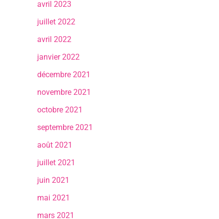
avril 2023
juillet 2022
avril 2022
janvier 2022
décembre 2021
novembre 2021
octobre 2021
septembre 2021
août 2021
juillet 2021
juin 2021
mai 2021
mars 2021