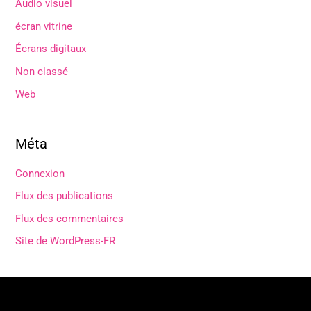
Audio visuel
écran vitrine
Écrans digitaux
Non classé
Web
Méta
Connexion
Flux des publications
Flux des commentaires
Site de WordPress-FR