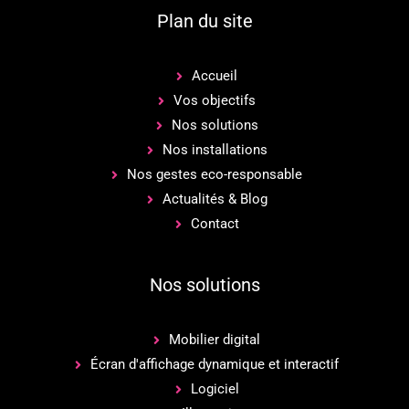
Plan du site
Accueil
Vos objectifs
Nos solutions
Nos installations
Nos gestes eco-responsable
Actualités & Blog
Contact
Nos solutions
Mobilier digital
Écran d'affichage dynamique et interactif
Logiciel