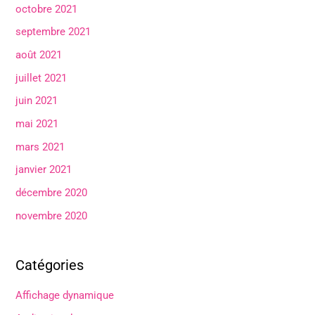
octobre 2021
septembre 2021
août 2021
juillet 2021
juin 2021
mai 2021
mars 2021
janvier 2021
décembre 2020
novembre 2020
Catégories
Affichage dynamique