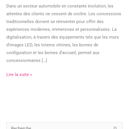
Dans un secteur automobile en constante évolution, les
attentes des clients ne cessent de croître. Les concessions
traditionnelles doivent se réinventer pour offrir des
expériences modernes, immersives et personnalisées. La
digitalisation, à travers des équipements tels que les murs
d’images LED, les totems vitrines, les bornes de
configuration et les bornes d’accueil, permet aux
concessionnaires […]
Lire la suite »