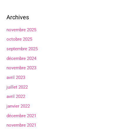
Archives
novembre 2025
octobre 2025
septembre 2025
décembre 2024
novembre 2023
avril 2023
juillet 2022
avril 2022
janvier 2022
décembre 2021
novembre 2021