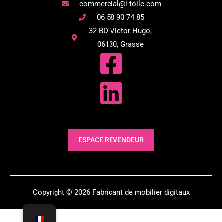
commercial@i-toile.com
06 58 90 74 85
32 BD Victor Hugo,
06130, Grasse
ESPACE REVENDEUR
Copyright © 2026 Fabricant de mobilier digitaux