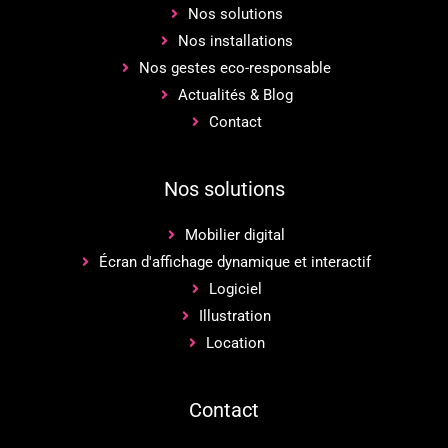
Nos solutions
Nos installations
Nos gestes eco-responsable
Actualités & Blog
Contact
Nos solutions
Mobilier digital
Écran d'affichage dynamique et interactif
Logiciel
Illustration
Location
Contact