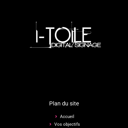
Plan du site
Accueil
Vos objectifs