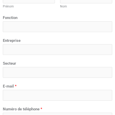
Prénom
Nom
Fonction
Entreprise
Secteur
E-mail
*
Numéro de téléphone
*