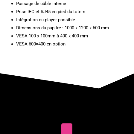
Passage de câble interne
Prise IEC et RJ45 en pied du totem
Intégration du player possible
Dimensions du pupitre : 1000 x 1200 x 600 mm
VESA 100 x 100mm à 400 x 400 mm
VESA 600×400 en option