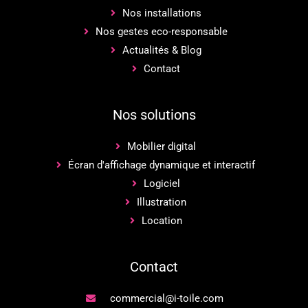
Nos installations
Nos gestes eco-responsable
Actualités & Blog
Contact
Nos solutions
Mobilier digital
Écran d'affichage dynamique et interactif
Logiciel
Illustration
Location
Contact
commercial@i-toile.com