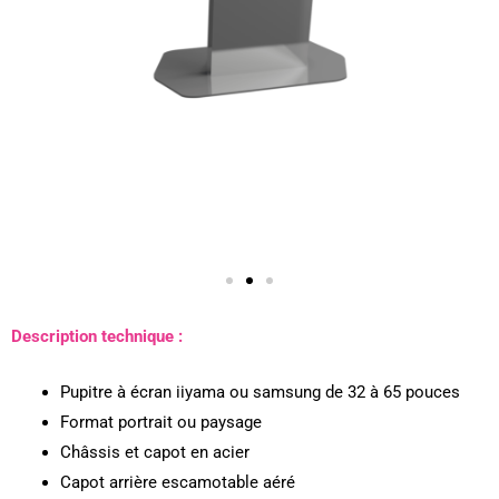
Description technique :
Pupitre à écran iiyama ou samsung de 32 à 65 pouces
Format portrait ou paysage
Châssis et capot en acier
Capot arrière escamotable aéré