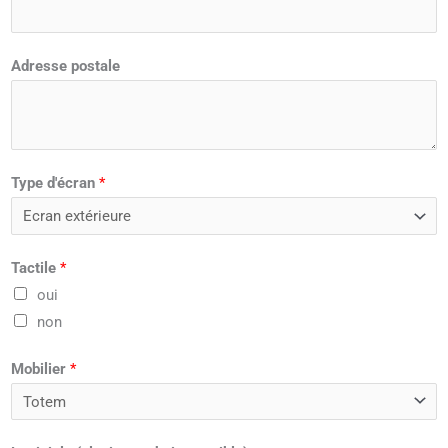
Adresse postale
Type d'écran
*
Tactile
*
oui
non
Mobilier
*