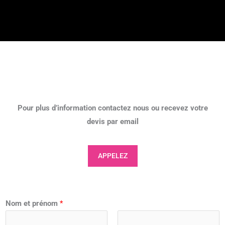
Pour plus d’information contactez nous ou recevez votre
devis par email
APPELEZ
Nom et prénom
*