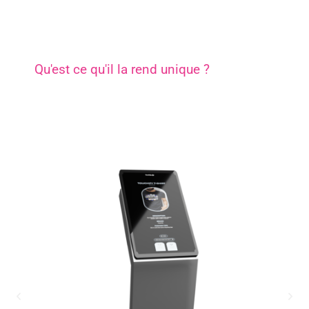
Qu'est ce qu'il la rend unique ?