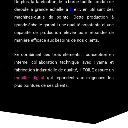
De plus, la fabrication de la borne tactile London se
déroule à grande échelle à
Br
e
st
, en utilisant des
machines-outils de pointe. Cette production à
grande échelle garantit une qualité constante et une
capacité de production élevée pour répondre de
manière efficace aux besoins de nos clients.
En combinant ces trois éléments : conception en
interne, collaboration technique avec iiyama et
fabrication industrielle de qualité, I-TOILE assure un
mobilier digital
qui répondent aux exigences les
plus pointues de ses clients.