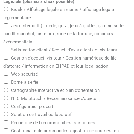
Logiciels (plusieurs choix possible)
Kiosk / Affichage légale en mairie / affichage légale
réglementaire
Jeux interactif ( loterie, quiz , jeux à gratter, gaming suite,
bandit manchot, juste prix, roue de la fortune, concours
événementiels)
Satisfaction client / Recueil d’avis clients et visiteurs
Gestion d'accueil visiteur / Gestion numérique de file
d’attente / information en EHPAD et leur localisation
Web sécurisé
Borne à selfie
Cartographie interactive et plan d’orientation
NFC Multitouch / Reconnaissance d’objets
Configurateur produit
Solution de travail collaboratif
Recherche de bien immobiliers sur bornes
Gestionnaire de commandes / gestion de courriers en