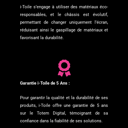
i-Toile s’engage à utiliser des matériaux éco-
responsables, et le châssis est évolutif,
permettant de changer uniquement l’écran,
réduisant ainsi le gaspillage de matériaux et
favorisant la durabilité.
Garantie i-Toile de 5 Ans :
Pour garantir la qualité et la durabilité de ses
produits, i-Toile offre une garantie de 5 ans
sur le Totem Digital, témoignant de sa
confiance dans la fiabilité de ses solutions.