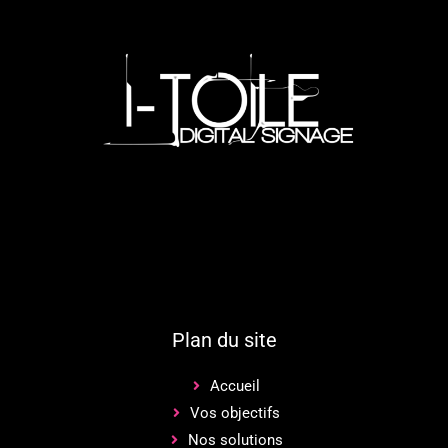
Plan du site
Accueil
Vos objectifs
Nos solutions