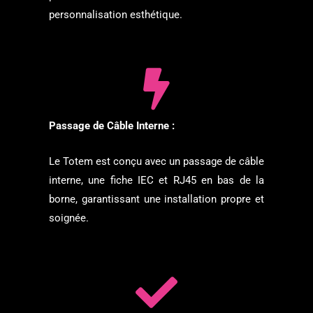
personnalisation esthétique.
Passage de Câble Interne :
Le Totem est conçu avec un passage de câble
interne, une fiche IEC et RJ45 en bas de la
borne, garantissant une installation propre et
soignée.