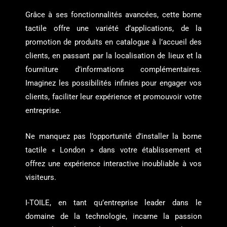
Grâce à ses fonctionnalités avancées, cette borne
tactile offre une variété d’applications, de la
promotion de produits en catalogue à l’accueil des
clients, en passant par la localisation de lieux et la
fourniture d’informations complémentaires.
Imaginez les possibilités infinies pour engager vos
clients, faciliter leur expérience et promouvoir votre
entreprise.
Ne manquez pas l’opportunité d’installer la borne
tactile « London » dans votre établissement et
offrez une expérience interactive inoubliable à vos
visiteurs.
I-TOILE, en tant qu’entreprise leader dans le
domaine de la technologie, incarne la passion