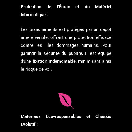
Protection de l’Écran et du Matériel
Informatique :
Les branchements est protégés par un capot
arrière ventilé, offrant une protection efficace
contre les les dommages humains. Pour
garantir la sécurité du pupitre, il est équipé
d’une fixation indémontable, minimisant ainsi
le risque de vol.
Matériaux Éco-responsables et Châssis
Évolutif :