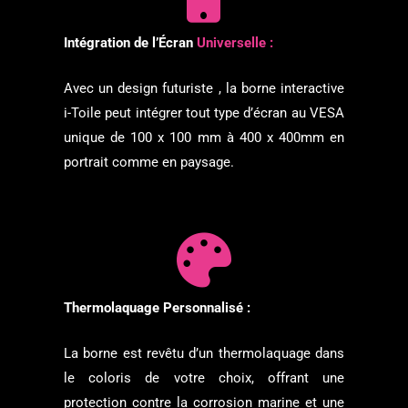
Intégration de l’Écran
Universelle :
Avec un design futuriste , la borne interactive
i-Toile peut intégrer tout type d’écran au VESA
unique de 100 x 100 mm à 400 x 400mm en
portrait comme en paysage.
Thermolaquage Personnalisé :
La borne est revêtu d’un thermolaquage dans
le coloris de votre choix, offrant une
protection contre la corrosion marine et une