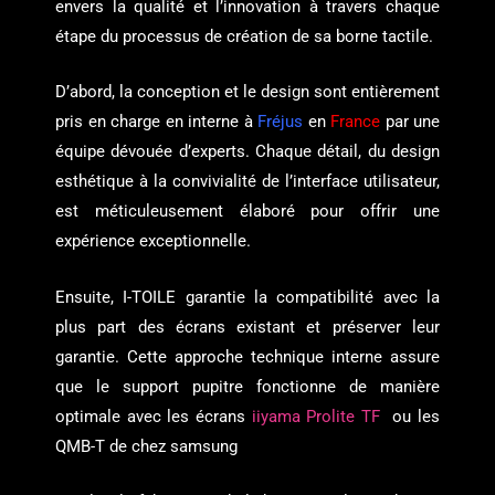
envers la qualité et l’innovation à travers chaque
étape du processus de création de sa borne tactile.
D’abord, la conception et le design sont entièrement
pris en charge en interne à
Fréjus
en
France
par une
équipe dévouée d’experts. Chaque détail, du design
esthétique à la convivialité de l’interface utilisateur,
est méticuleusement élaboré pour offrir une
expérience exceptionnelle.
Ensuite, I-TOILE garantie la compatibilité avec la
plus part des écrans existant et préserver leur
garantie. Cette approche technique interne assure
que le support pupitre fonctionne de manière
optimale avec les écrans
iiyama Prolite TF
ou les
QMB-T de chez samsung