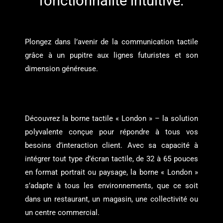
fonctionnalité intuitive.
Plongez dans l’avenir de la communication tactile
grâce à un pupitre aux lignes futuristes et son
dimension généreuse.
Découvrez la borne tactile « London » – la solution
polyvalente conçue pour répondre à tous vos
besoins d’interaction client. Avec sa capacité à
intégrer tout type d’écran tactile, de 32 à 65 pouces
en format portrait ou paysage, la borne « London »
s’adapte à tous les environnements, que ce soit
dans un restaurant, un magasin, une collectivité ou
un centre commercial.