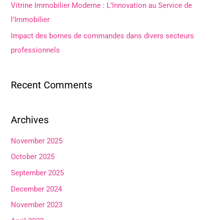
Vitrine Immobilier Moderne : L’Innovation au Service de
l’Immobilier
Impact des bornes de commandes dans divers secteurs
professionnels
Recent Comments
Archives
November 2025
October 2025
September 2025
December 2024
November 2023