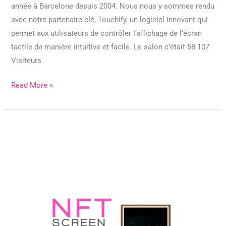
année à Barcelone depuis 2004. Nous nous y sommes rendu
avec notre partenaire clé, Touchify, un logiciel innovant qui
permet aux utilisateurs de contrôler l’affichage de l’écran
tactile de manière intuitive et facile. Le salon c’était 58 107
Visiteurs
Read More »
NFT
screen
-
NFT