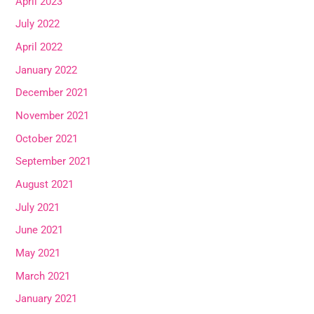
April 2023
July 2022
April 2022
January 2022
December 2021
November 2021
October 2021
September 2021
August 2021
July 2021
June 2021
May 2021
March 2021
January 2021