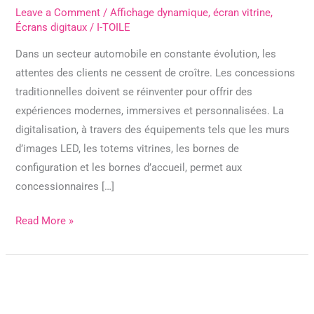
Leave a Comment
/
Affichage dynamique
,
écran vitrine
,
Écrans digitaux
/
I-TOILE
Dans un secteur automobile en constante évolution, les
attentes des clients ne cessent de croître. Les concessions
traditionnelles doivent se réinventer pour offrir des
expériences modernes, immersives et personnalisées. La
digitalisation, à travers des équipements tels que les murs
d’images LED, les totems vitrines, les bornes de
configuration et les bornes d’accueil, permet aux
concessionnaires […]
Read More »