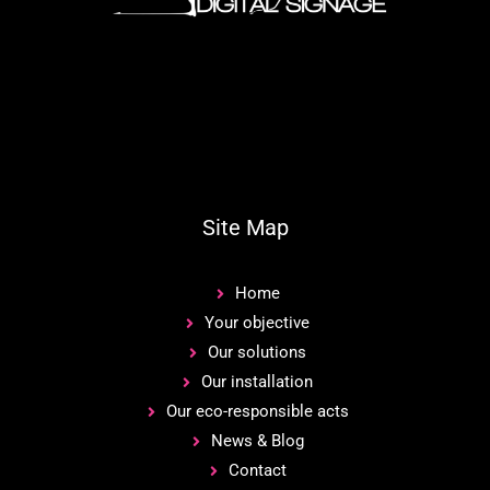
Site Map
Home
Your objective
Our solutions
Our installation
Our eco-responsible acts
News & Blog
Contact