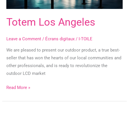
Totem Los Angeles
Leave a Comment
/
Écrans digitaux
/
I-TOILE
We are pleased to present our outdoor product, a true best-
seller that has won the hearts of our local communities and
other professionals, and is ready to revolutionize the
outdoor LCD market
Read More »