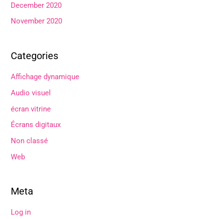
December 2020
November 2020
Categories
Affichage dynamique
Audio visuel
écran vitrine
Écrans digitaux
Non classé
Web
Meta
Log in