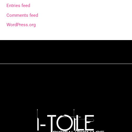
Entries feed
Comments feed
WordPress.org