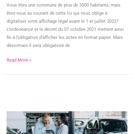
Vous êtes une commune de plus de 3500 habitants, mais
êtes-vous au courant de cette loi qui vous oblige à
digitaliser votre affichage légal avant le 1 er juillet 2022?
L’ordonnance et le décret du 07 octobre 2021 mettent ainsi
fin à l’obligation d’afficher les actes en format papier. Mais
désormais il sera obligatoire de
Read More »
KEY
FIGURES
TO