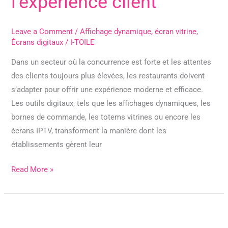
l’expérience client
Leave a Comment
/
Affichage dynamique
,
écran vitrine
,
Écrans digitaux
/
I-TOILE
Dans un secteur où la concurrence est forte et les attentes
des clients toujours plus élevées, les restaurants doivent
s’adapter pour offrir une expérience moderne et efficace.
Les outils digitaux, tels que les affichages dynamiques, les
bornes de commande, les totems vitrines ou encore les
écrans IPTV, transforment la manière dont les
établissements gèrent leur
Read More »